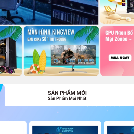
SẢN PHẨM MỚI
Sản Phẩm Mới Nhất