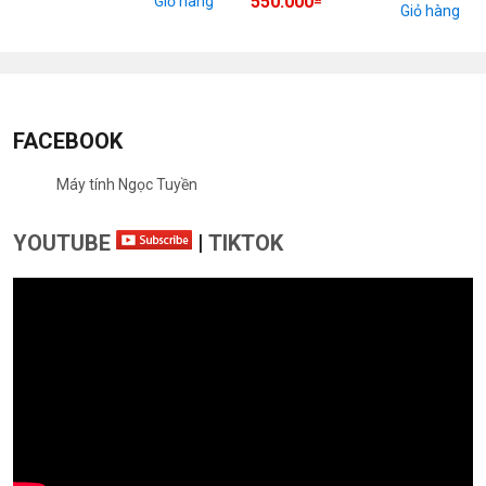
550.000
Giỏ hàng
Giỏ hàng
FACEBOOK
Máy tính Ngọc Tuyền
YOUTUBE
|
TIKTOK