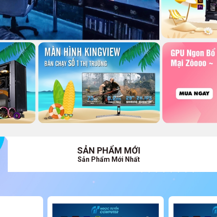
SẢN PHẨM MỚI
Sản Phẩm Mới Nhất