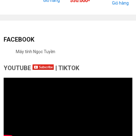
550.000
Giỏ hàng
Giỏ hàng
FACEBOOK
Máy tính Ngọc Tuyền
YOUTUBE
|
TIKTOK