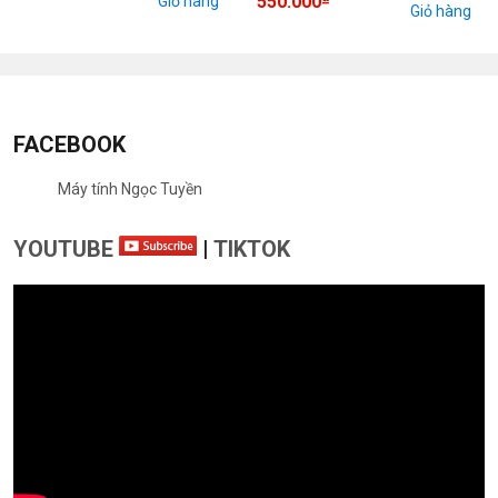
550.000
Giỏ hàng
Giỏ hàng
FACEBOOK
Máy tính Ngọc Tuyền
YOUTUBE
|
TIKTOK