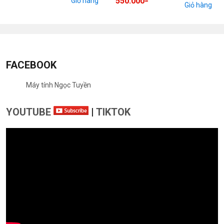
550.000
Giỏ hàng
Giỏ hàng
FACEBOOK
Máy tính Ngọc Tuyền
YOUTUBE
|
TIKTOK