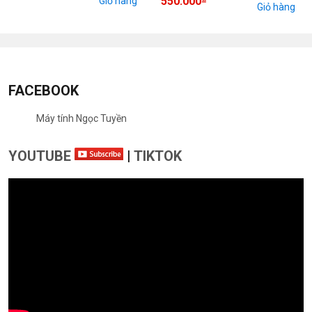
550.000
Giỏ hàng
Giỏ hàng
FACEBOOK
Máy tính Ngọc Tuyền
YOUTUBE
|
TIKTOK