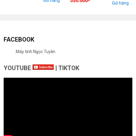
550.000
Giỏ hàng
Giỏ hàng
FACEBOOK
Máy tính Ngọc Tuyền
YOUTUBE
|
TIKTOK