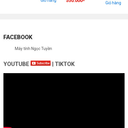
550.000
Giỏ hàng
Giỏ hàng
FACEBOOK
Máy tính Ngọc Tuyền
YOUTUBE
|
TIKTOK