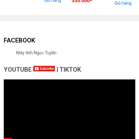
550.000
Giỏ hàng
Giỏ hàng
FACEBOOK
Máy tính Ngọc Tuyền
YOUTUBE
|
TIKTOK