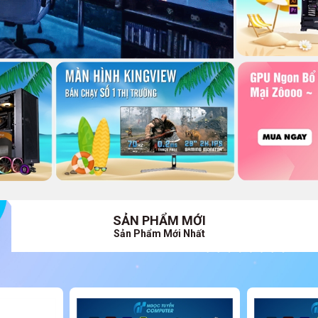
SẢN PHẨM MỚI
Sản Phẩm Mới Nhất