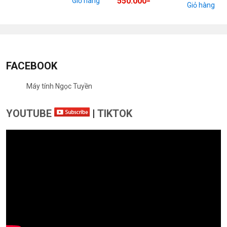
550.000
Giỏ hàng
Giỏ hàng
FACEBOOK
Máy tính Ngọc Tuyền
YOUTUBE
|
TIKTOK