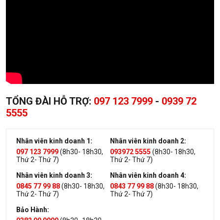
TỔNG ĐÀI HỖ TRỢ:
097 123 7999
-
0939 72
5555
Nhân viên kinh doanh 1:
Nhân viên kinh doanh 2:
097 123 7999
(8h30- 18h30,
093972 5555
(8h30- 18h30,
Thứ 2- Thứ 7)
Thứ 2- Thứ 7)
Nhân viên kinh doanh 3:
Nhân viên kinh doanh 4:
0845 77 99 88
(8h30- 18h30,
0843 77 99 88
(8h30- 18h30,
Thứ 2- Thứ 7)
Thứ 2- Thứ 7)
Bảo Hành: