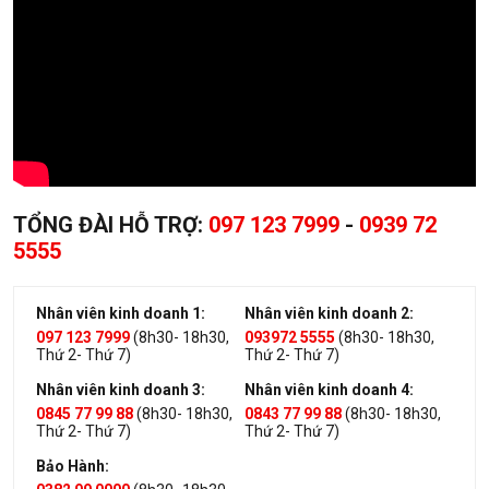
TỔNG ĐÀI HỖ TRỢ:
097 123 7999
-
0939 72
5555
Nhân viên kinh doanh 1:
Nhân viên kinh doanh 2:
097 123 7999
(8h30- 18h30,
093972 5555
(8h30- 18h30,
Thứ 2- Thứ 7)
Thứ 2- Thứ 7)
Nhân viên kinh doanh 3:
Nhân viên kinh doanh 4:
0845 77 99 88
(8h30- 18h30,
0843 77 99 88
(8h30- 18h30,
Thứ 2- Thứ 7)
Thứ 2- Thứ 7)
Bảo Hành: