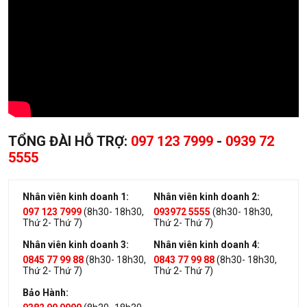
TỔNG ĐÀI HỖ TRỢ:
097 123 7999
-
0939 72
5555
Nhân viên kinh doanh 1:
Nhân viên kinh doanh 2:
097 123 7999
(8h30- 18h30,
093972 5555
(8h30- 18h30,
Thứ 2- Thứ 7)
Thứ 2- Thứ 7)
Nhân viên kinh doanh 3:
Nhân viên kinh doanh 4:
0845 77 99 88
(8h30- 18h30,
0843 77 99 88
(8h30- 18h30,
Thứ 2- Thứ 7)
Thứ 2- Thứ 7)
Bảo Hành: