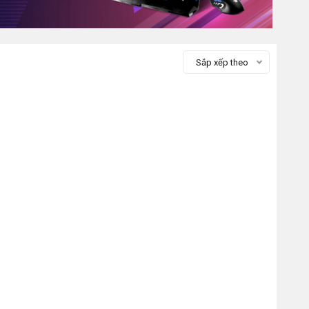
Sắp xếp theo