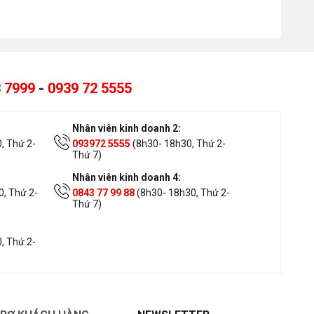
 7999
-
0939 72 5555
Nhân viên kinh doanh 2:
, Thứ 2-
093972 5555
(8h30- 18h30, Thứ 2-
Thứ 7)
Nhân viên kinh doanh 4:
, Thứ 2-
0843 77 99 88
(8h30- 18h30, Thứ 2-
Thứ 7)
, Thứ 2-