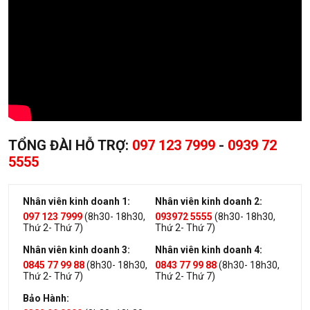
TỔNG ĐÀI HỖ TRỢ:
097 123 7999
-
0939 72
5555
Nhân viên kinh doanh 1:
Nhân viên kinh doanh 2:
097 123 7999
(8h30- 18h30,
093972 5555
(8h30- 18h30,
Thứ 2- Thứ 7)
Thứ 2- Thứ 7)
Nhân viên kinh doanh 3:
Nhân viên kinh doanh 4:
0845 77 99 88
(8h30- 18h30,
0843 77 99 88
(8h30- 18h30,
Thứ 2- Thứ 7)
Thứ 2- Thứ 7)
Bảo Hành: