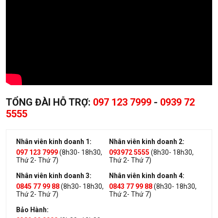
TỔNG ĐÀI HỖ TRỢ:
097 123 7999
-
0939 72
5555
Nhân viên kinh doanh 1:
Nhân viên kinh doanh 2:
097 123 7999
(8h30- 18h30,
093972 5555
(8h30- 18h30,
Thứ 2- Thứ 7)
Thứ 2- Thứ 7)
Nhân viên kinh doanh 3:
Nhân viên kinh doanh 4:
0845 77 99 88
(8h30- 18h30,
0843 77 99 88
(8h30- 18h30,
Thứ 2- Thứ 7)
Thứ 2- Thứ 7)
Bảo Hành: