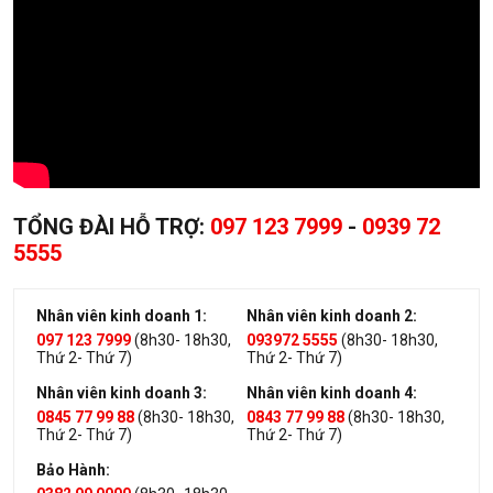
TỔNG ĐÀI HỖ TRỢ:
097 123 7999
-
0939 72
5555
Nhân viên kinh doanh 1:
Nhân viên kinh doanh 2:
097 123 7999
(8h30- 18h30,
093972 5555
(8h30- 18h30,
Thứ 2- Thứ 7)
Thứ 2- Thứ 7)
Nhân viên kinh doanh 3:
Nhân viên kinh doanh 4:
0845 77 99 88
(8h30- 18h30,
0843 77 99 88
(8h30- 18h30,
Thứ 2- Thứ 7)
Thứ 2- Thứ 7)
Bảo Hành: