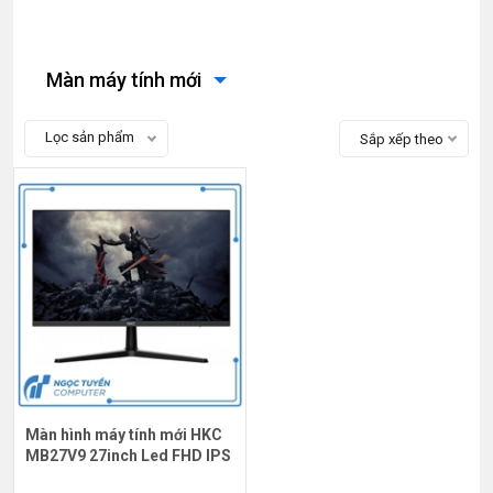
Màn máy tính mới
Lọc sản phẩm
Sắp xếp theo
Màn hình máy tính mới HKC
MB27V9 27inch Led FHD IPS