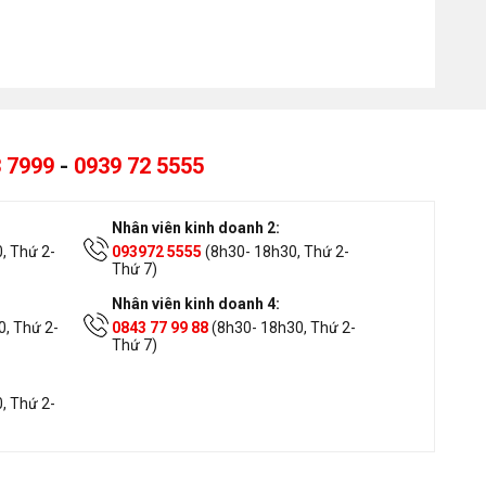
 7999
-
0939 72 5555
Nhân viên kinh doanh 2:
, Thứ 2-
093972 5555
(8h30- 18h30, Thứ 2-
Thứ 7)
Nhân viên kinh doanh 4:
, Thứ 2-
0843 77 99 88
(8h30- 18h30, Thứ 2-
Thứ 7)
, Thứ 2-