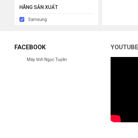
HÃNG SẢN XUẤT
Samsung
FACEBOOK
YOUTUB
Máy tính Ngọc Tuyền