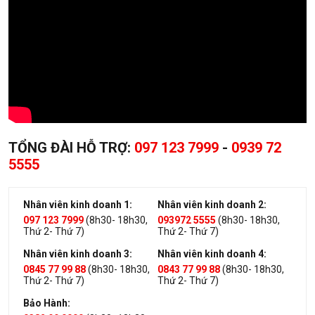
TỔNG ĐÀI HỖ TRỢ:
097 123 7999
-
0939 72
5555
Nhân viên kinh doanh 1:
Nhân viên kinh doanh 2:
097 123 7999
(8h30- 18h30,
093972 5555
(8h30- 18h30,
Thứ 2- Thứ 7)
Thứ 2- Thứ 7)
Nhân viên kinh doanh 3:
Nhân viên kinh doanh 4:
0845 77 99 88
(8h30- 18h30,
0843 77 99 88
(8h30- 18h30,
Thứ 2- Thứ 7)
Thứ 2- Thứ 7)
Bảo Hành: