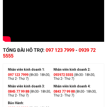
TỔNG ĐÀI HỖ TRỢ:
097 123 7999
-
0939 72
5555
Nhân viên kinh doanh 1:
Nhân viên kinh doanh 2:
097 123 7999
(8h30- 18h30,
093972 5555
(8h30- 18h30,
Thứ 2- Thứ 7)
Thứ 2- Thứ 7)
Nhân viên kinh doanh 3:
Nhân viên kinh doanh 4:
0845 77 99 88
(8h30- 18h30,
0843 77 99 88
(8h30- 18h30,
Thứ 2- Thứ 7)
Thứ 2- Thứ 7)
Bảo Hành: