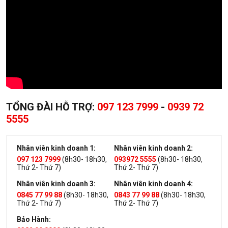
TỔNG ĐÀI HỖ TRỢ:
097 123 7999
-
0939 72
5555
Nhân viên kinh doanh 1:
Nhân viên kinh doanh 2:
097 123 7999
(8h30- 18h30,
093972 5555
(8h30- 18h30,
Thứ 2- Thứ 7)
Thứ 2- Thứ 7)
Nhân viên kinh doanh 3:
Nhân viên kinh doanh 4:
0845 77 99 88
(8h30- 18h30,
0843 77 99 88
(8h30- 18h30,
Thứ 2- Thứ 7)
Thứ 2- Thứ 7)
Bảo Hành: