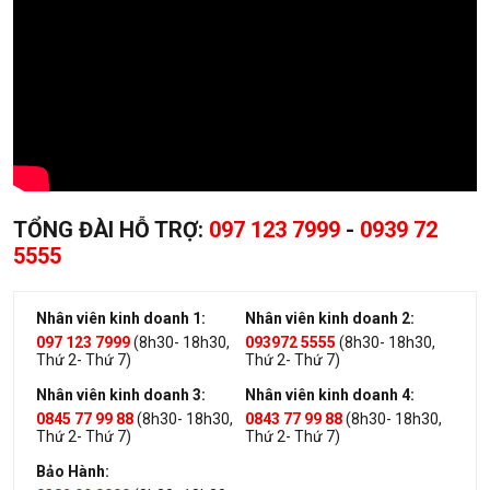
TỔNG ĐÀI HỖ TRỢ:
097 123 7999
-
0939 72
5555
Nhân viên kinh doanh 1:
Nhân viên kinh doanh 2:
097 123 7999
(8h30- 18h30,
093972 5555
(8h30- 18h30,
Thứ 2- Thứ 7)
Thứ 2- Thứ 7)
Nhân viên kinh doanh 3:
Nhân viên kinh doanh 4:
0845 77 99 88
(8h30- 18h30,
0843 77 99 88
(8h30- 18h30,
Thứ 2- Thứ 7)
Thứ 2- Thứ 7)
Bảo Hành: