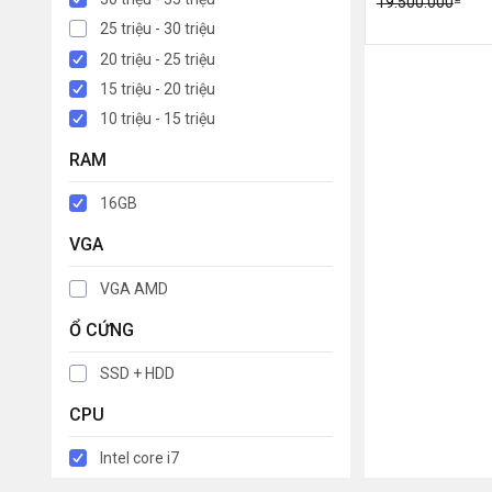
19.500.000
25 triệu - 30 triệu
20 triệu - 25 triệu
15 triệu - 20 triệu
10 triệu - 15 triệu
RAM
16GB
VGA
VGA AMD
Ổ CỨNG
SSD + HDD
CPU
Intel core i7