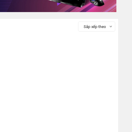
Sắp xếp theo