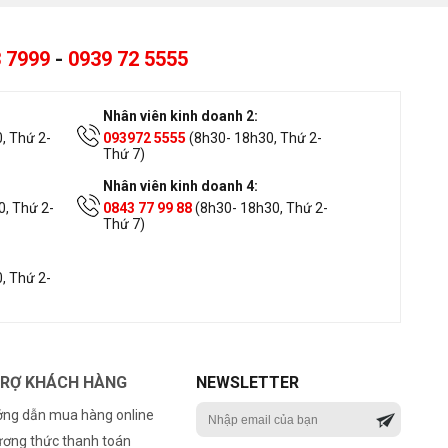
 7999
-
0939 72 5555
Nhân viên kinh doanh 2:
, Thứ 2-
093972 5555
(8h30- 18h30, Thứ 2-
Thứ 7)
Nhân viên kinh doanh 4:
, Thứ 2-
0843 77 99 88
(8h30- 18h30, Thứ 2-
Thứ 7)
, Thứ 2-
TRỢ KHÁCH HÀNG
NEWSLETTER
ng dẫn mua hàng online
ơng thức thanh toán