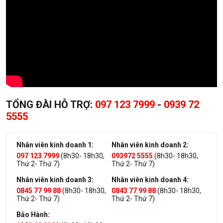
TỔNG ĐÀI HỖ TRỢ:
097 123 7999
-
0939 72
5555
Nhân viên kinh doanh 1:
Nhân viên kinh doanh 2:
097 123 7999
(8h30- 18h30,
093972 5555
(8h30- 18h30,
Thứ 2- Thứ 7)
Thứ 2- Thứ 7)
Nhân viên kinh doanh 3:
Nhân viên kinh doanh 4:
0845 77 99 88
(8h30- 18h30,
0843 77 99 88
(8h30- 18h30,
Thứ 2- Thứ 7)
Thứ 2- Thứ 7)
Bảo Hành: