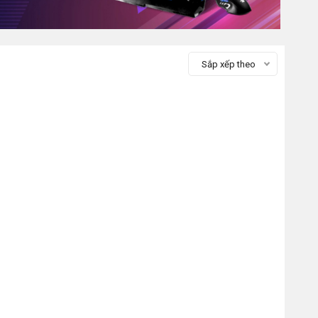
Sắp xếp theo