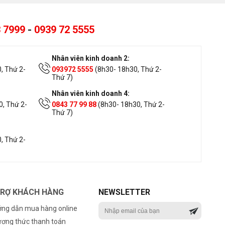
 7999
-
0939 72 5555
Nhân viên kinh doanh 2:
, Thứ 2-
093972 5555
(8h30- 18h30, Thứ 2-
Thứ 7)
Nhân viên kinh doanh 4:
, Thứ 2-
0843 77 99 88
(8h30- 18h30, Thứ 2-
Thứ 7)
, Thứ 2-
TRỢ KHÁCH HÀNG
NEWSLETTER
ng dẫn mua hàng online
ơng thức thanh toán