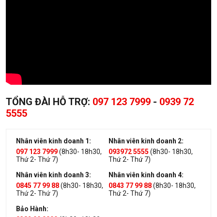
TỔNG ĐÀI HỖ TRỢ:
097 123 7999
-
0939 72
5555
Nhân viên kinh doanh 1:
Nhân viên kinh doanh 2:
097 123 7999
(8h30- 18h30,
093972 5555
(8h30- 18h30,
Thứ 2- Thứ 7)
Thứ 2- Thứ 7)
Nhân viên kinh doanh 3:
Nhân viên kinh doanh 4:
0845 77 99 88
(8h30- 18h30,
0843 77 99 88
(8h30- 18h30,
Thứ 2- Thứ 7)
Thứ 2- Thứ 7)
Bảo Hành: