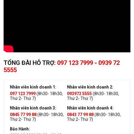
TỔNG ĐÀI HỖ TRỢ:
097 123 7999
-
0939 72
5555
Nhân viên kinh doanh 1:
Nhân viên kinh doanh 2:
097 123 7999
(8h30- 18h30,
093972 5555
(8h30- 18h30,
Thứ 2- Thứ 7)
Thứ 2- Thứ 7)
Nhân viên kinh doanh 3:
Nhân viên kinh doanh 4:
0845 77 99 88
(8h30- 18h30,
0843 77 99 88
(8h30- 18h30,
Thứ 2- Thứ 7)
Thứ 2- Thứ 7)
Bảo Hành: