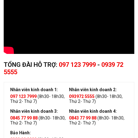
TỔNG ĐÀI HỖ TRỢ:
097 123 7999
-
0939 72
5555
Nhân viên kinh doanh 1:
Nhân viên kinh doanh 2:
097 123 7999
(8h30- 18h30,
093972 5555
(8h30- 18h30,
Thứ 2- Thứ 7)
Thứ 2- Thứ 7)
Nhân viên kinh doanh 3:
Nhân viên kinh doanh 4:
0845 77 99 88
(8h30- 18h30,
0843 77 99 88
(8h30- 18h30,
Thứ 2- Thứ 7)
Thứ 2- Thứ 7)
Bảo Hành: