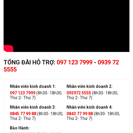
TỔNG ĐÀI HỖ TRỢ:
097 123 7999
-
0939 72
5555
Nhân viên kinh doanh 1:
Nhân viên kinh doanh 2:
097 123 7999
(8h30- 18h30,
093972 5555
(8h30- 18h30,
Thứ 2- Thứ 7)
Thứ 2- Thứ 7)
Nhân viên kinh doanh 3:
Nhân viên kinh doanh 4:
0845 77 99 88
(8h30- 18h30,
0843 77 99 88
(8h30- 18h30,
Thứ 2- Thứ 7)
Thứ 2- Thứ 7)
Bảo Hành: