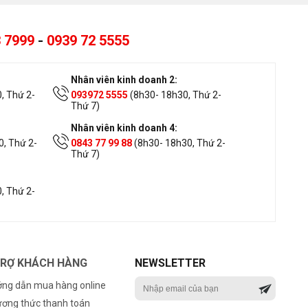
 7999
-
0939 72 5555
Nhân viên kinh doanh 2:
, Thứ 2-
093972 5555
(8h30- 18h30, Thứ 2-
Thứ 7)
Nhân viên kinh doanh 4:
, Thứ 2-
0843 77 99 88
(8h30- 18h30, Thứ 2-
Thứ 7)
, Thứ 2-
TRỢ KHÁCH HÀNG
NEWSLETTER
ng dẫn mua hàng online
ơng thức thanh toán