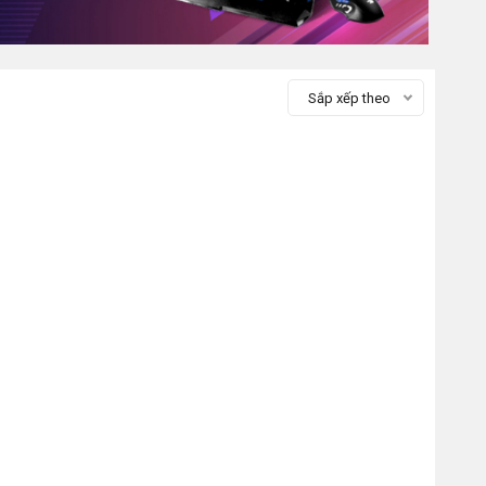
Sắp xếp theo