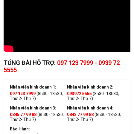
TỔNG ĐÀI HỖ TRỢ:
097 123 7999
-
0939 72
5555
Nhân viên kinh doanh 1:
Nhân viên kinh doanh 2:
097 123 7999
(8h30- 18h30,
093972 5555
(8h30- 18h30,
Thứ 2- Thứ 7)
Thứ 2- Thứ 7)
Nhân viên kinh doanh 3:
Nhân viên kinh doanh 4:
0845 77 99 88
(8h30- 18h30,
0843 77 99 88
(8h30- 18h30,
Thứ 2- Thứ 7)
Thứ 2- Thứ 7)
Bảo Hành: