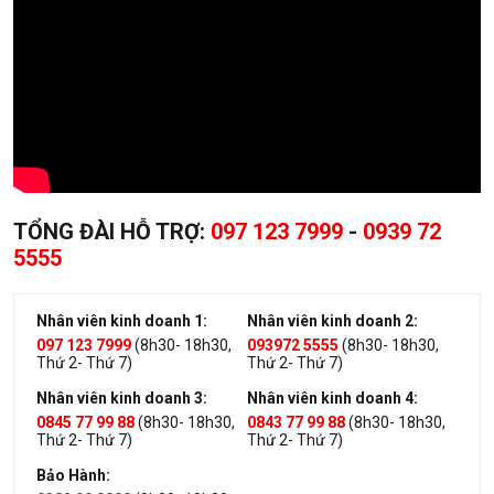
TỔNG ĐÀI HỖ TRỢ:
097 123 7999
-
0939 72
5555
Nhân viên kinh doanh 1:
Nhân viên kinh doanh 2:
097 123 7999
(8h30- 18h30,
093972 5555
(8h30- 18h30,
Thứ 2- Thứ 7)
Thứ 2- Thứ 7)
Nhân viên kinh doanh 3:
Nhân viên kinh doanh 4:
0845 77 99 88
(8h30- 18h30,
0843 77 99 88
(8h30- 18h30,
Thứ 2- Thứ 7)
Thứ 2- Thứ 7)
Bảo Hành: