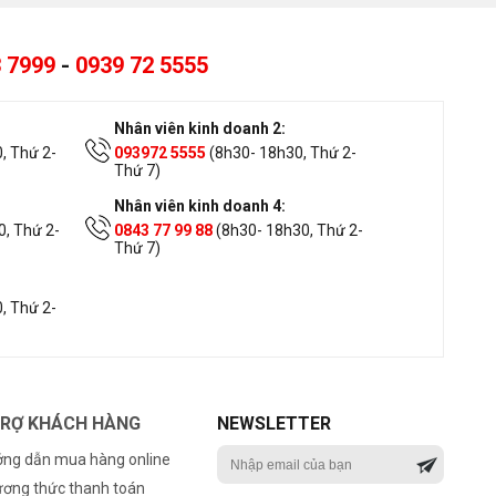
 7999
-
0939 72 5555
Nhân viên kinh doanh 2:
, Thứ 2-
093972 5555
(8h30- 18h30, Thứ 2-
Thứ 7)
Nhân viên kinh doanh 4:
, Thứ 2-
0843 77 99 88
(8h30- 18h30, Thứ 2-
Thứ 7)
, Thứ 2-
TRỢ KHÁCH HÀNG
NEWSLETTER
ng dẫn mua hàng online
ơng thức thanh toán