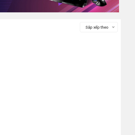
Sắp xếp theo