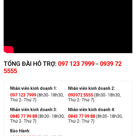
TỔNG ĐÀI HỖ TRỢ:
097 123 7999
-
0939 72
5555
Nhân viên kinh doanh 1:
Nhân viên kinh doanh 2:
097 123 7999
(8h30- 18h30,
093972 5555
(8h30- 18h30,
Thứ 2- Thứ 7)
Thứ 2- Thứ 7)
Nhân viên kinh doanh 3:
Nhân viên kinh doanh 4:
0845 77 99 88
(8h30- 18h30,
0843 77 99 88
(8h30- 18h30,
Thứ 2- Thứ 7)
Thứ 2- Thứ 7)
Bảo Hành: