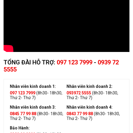
TỔNG ĐÀI HỖ TRỢ:
097 123 7999
-
0939 72
5555
Nhân viên kinh doanh 1:
Nhân viên kinh doanh 2:
097 123 7999
(8h30- 18h30,
093972 5555
(8h30- 18h30,
Thứ 2- Thứ 7)
Thứ 2- Thứ 7)
Nhân viên kinh doanh 3:
Nhân viên kinh doanh 4:
0845 77 99 88
(8h30- 18h30,
0843 77 99 88
(8h30- 18h30,
Thứ 2- Thứ 7)
Thứ 2- Thứ 7)
Bảo Hành: