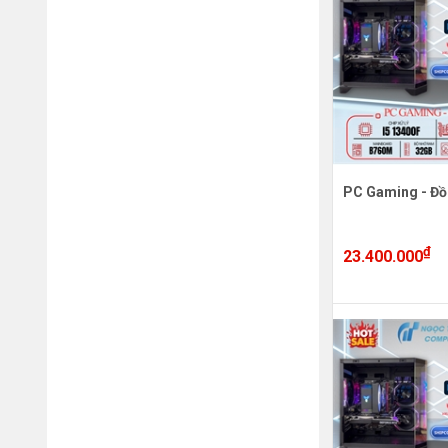
PC Gaming - Đồ
₫
23.400.000