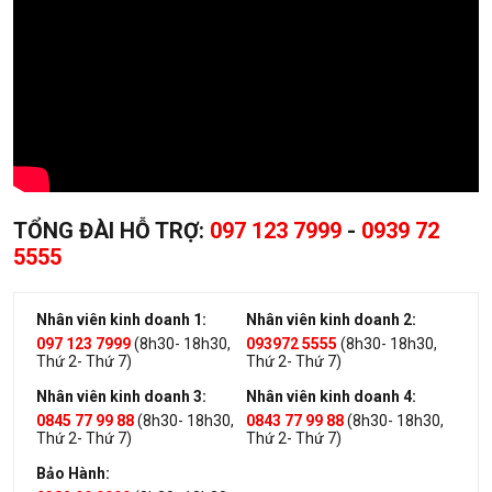
TỔNG ĐÀI HỖ TRỢ:
097 123 7999
-
0939 72
5555
Nhân viên kinh doanh 1:
Nhân viên kinh doanh 2:
097 123 7999
(8h30- 18h30,
093972 5555
(8h30- 18h30,
Thứ 2- Thứ 7)
Thứ 2- Thứ 7)
Nhân viên kinh doanh 3:
Nhân viên kinh doanh 4:
0845 77 99 88
(8h30- 18h30,
0843 77 99 88
(8h30- 18h30,
Thứ 2- Thứ 7)
Thứ 2- Thứ 7)
Bảo Hành: