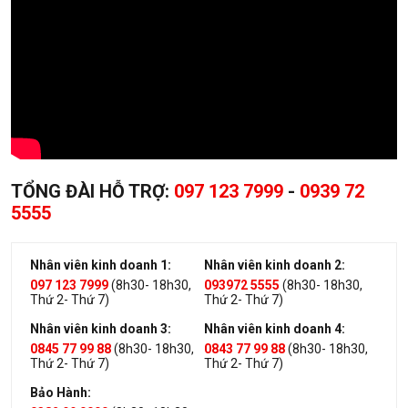
TỔNG ĐÀI HỖ TRỢ:
097 123 7999
-
0939 72
5555
Nhân viên kinh doanh 1:
Nhân viên kinh doanh 2:
097 123 7999
(8h30- 18h30,
093972 5555
(8h30- 18h30,
Thứ 2- Thứ 7)
Thứ 2- Thứ 7)
Nhân viên kinh doanh 3:
Nhân viên kinh doanh 4:
0845 77 99 88
(8h30- 18h30,
0843 77 99 88
(8h30- 18h30,
Thứ 2- Thứ 7)
Thứ 2- Thứ 7)
Bảo Hành: