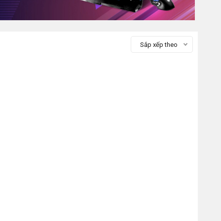
Sắp xếp theo