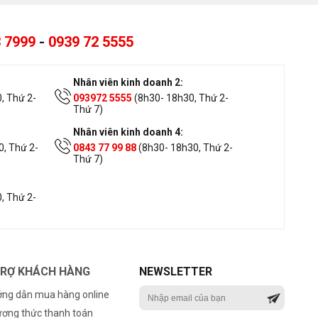
 7999
-
0939 72 5555
Nhân viên kinh doanh 2:
, Thứ 2-
093972 5555
(8h30- 18h30, Thứ 2-
Thứ 7)
Nhân viên kinh doanh 4:
, Thứ 2-
0843 77 99 88
(8h30- 18h30, Thứ 2-
Thứ 7)
, Thứ 2-
TRỢ KHÁCH HÀNG
NEWSLETTER
ng dẫn mua hàng online
ơng thức thanh toán