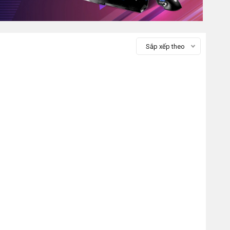
Sắp xếp theo