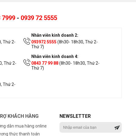
 7999
-
0939 72 5555
Nhân viên kinh doanh 2:
, Thứ 2-
093972 5555
(8h30- 18h30, Thứ 2-
Thứ 7)
Nhân viên kinh doanh 4:
, Thứ 2-
0843 77 99 88
(8h30- 18h30, Thứ 2-
Thứ 7)
, Thứ 2-
TRỢ KHÁCH HÀNG
NEWSLETTER
ng dẫn mua hàng online
ơng thức thanh toán