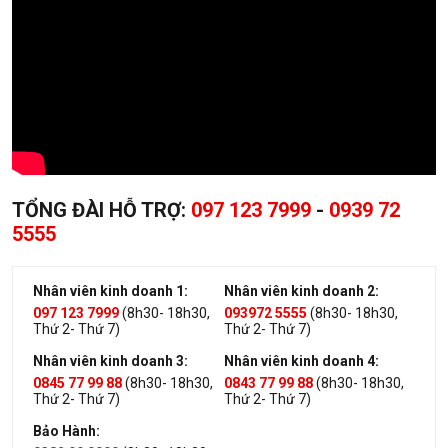
TỔNG ĐÀI HỖ TRỢ:
097 123 7999
-
0939 72
5555
Nhân viên kinh doanh 1:
Nhân viên kinh doanh 2:
097 123 7999
(8h30- 18h30,
093972 5555
(8h30- 18h30,
Thứ 2- Thứ 7)
Thứ 2- Thứ 7)
Nhân viên kinh doanh 3:
Nhân viên kinh doanh 4:
0845 77 99 88
(8h30- 18h30,
0843 77 99 88
(8h30- 18h30,
Thứ 2- Thứ 7)
Thứ 2- Thứ 7)
Bảo Hành: