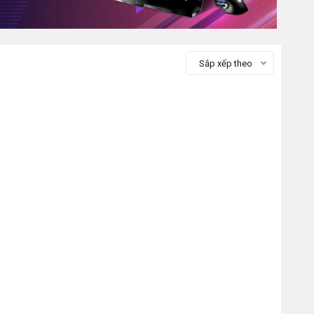
Sắp xếp theo