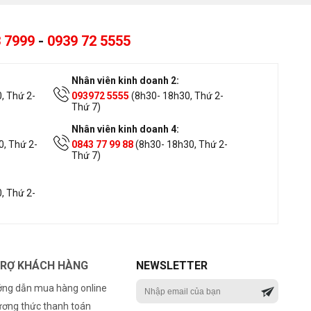
 7999
-
0939 72 5555
Nhân viên kinh doanh 2:
, Thứ 2-
093972 5555
(8h30- 18h30, Thứ 2-
Thứ 7)
Nhân viên kinh doanh 4:
, Thứ 2-
0843 77 99 88
(8h30- 18h30, Thứ 2-
Thứ 7)
, Thứ 2-
TRỢ KHÁCH HÀNG
NEWSLETTER
ng dẫn mua hàng online
ơng thức thanh toán