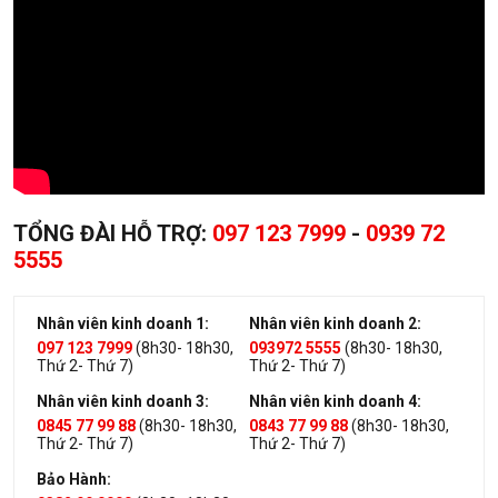
TỔNG ĐÀI HỖ TRỢ:
097 123 7999
-
0939 72
5555
Nhân viên kinh doanh 1:
Nhân viên kinh doanh 2:
097 123 7999
(8h30- 18h30,
093972 5555
(8h30- 18h30,
Thứ 2- Thứ 7)
Thứ 2- Thứ 7)
Nhân viên kinh doanh 3:
Nhân viên kinh doanh 4:
0845 77 99 88
(8h30- 18h30,
0843 77 99 88
(8h30- 18h30,
Thứ 2- Thứ 7)
Thứ 2- Thứ 7)
Bảo Hành: