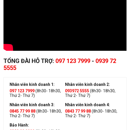
TỔNG ĐÀI HỖ TRỢ:
097 123 7999
-
0939 72
5555
Nhân viên kinh doanh 1:
Nhân viên kinh doanh 2:
097 123 7999
(8h30- 18h30,
093972 5555
(8h30- 18h30,
Thứ 2- Thứ 7)
Thứ 2- Thứ 7)
Nhân viên kinh doanh 3:
Nhân viên kinh doanh 4:
0845 77 99 88
(8h30- 18h30,
0843 77 99 88
(8h30- 18h30,
Thứ 2- Thứ 7)
Thứ 2- Thứ 7)
Bảo Hành: