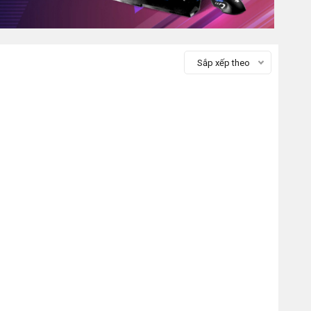
Sắp xếp theo