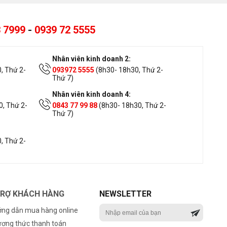
 7999
-
0939 72 5555
Nhân viên kinh doanh 2:
, Thứ 2-
093972 5555
(8h30- 18h30, Thứ 2-
Thứ 7)
Nhân viên kinh doanh 4:
, Thứ 2-
0843 77 99 88
(8h30- 18h30, Thứ 2-
Thứ 7)
, Thứ 2-
TRỢ KHÁCH HÀNG
NEWSLETTER
ng dẫn mua hàng online
ơng thức thanh toán