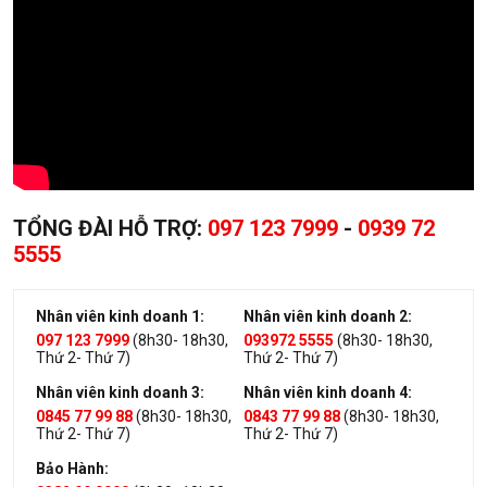
TỔNG ĐÀI HỖ TRỢ:
097 123 7999
-
0939 72
5555
Nhân viên kinh doanh 1:
Nhân viên kinh doanh 2:
097 123 7999
(8h30- 18h30,
093972 5555
(8h30- 18h30,
Thứ 2- Thứ 7)
Thứ 2- Thứ 7)
Nhân viên kinh doanh 3:
Nhân viên kinh doanh 4:
0845 77 99 88
(8h30- 18h30,
0843 77 99 88
(8h30- 18h30,
Thứ 2- Thứ 7)
Thứ 2- Thứ 7)
Bảo Hành: