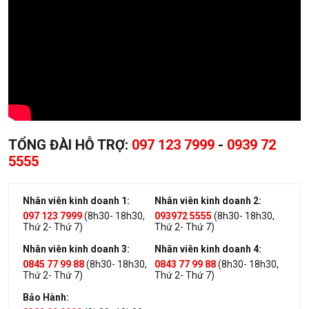
TỔNG ĐÀI HỖ TRỢ:
097 123 7999
-
0939 72
5555
Nhân viên kinh doanh 1:
Nhân viên kinh doanh 2:
097 123 7999
(8h30- 18h30,
093972 5555
(8h30- 18h30,
Thứ 2- Thứ 7)
Thứ 2- Thứ 7)
Nhân viên kinh doanh 3:
Nhân viên kinh doanh 4:
0845 77 99 88
(8h30- 18h30,
0843 77 99 88
(8h30- 18h30,
Thứ 2- Thứ 7)
Thứ 2- Thứ 7)
Bảo Hành: